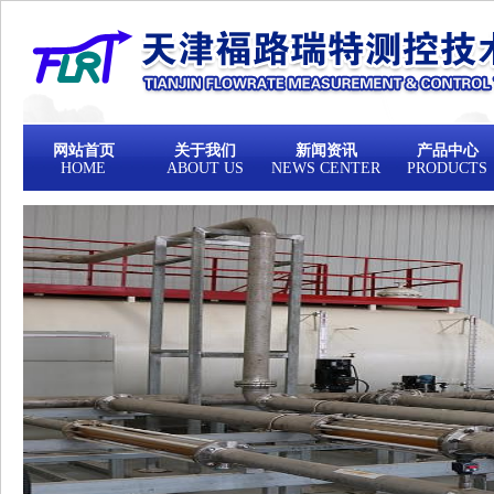
网站首页
关于我们
新闻资讯
产品中心
HOME
ABOUT US
NEWS CENTER
PRODUCTS