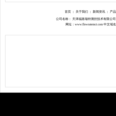
首页
关于我们
新闻资讯
产品
|
|
|
公司名称： 天津福路瑞特测控技术有限公司
网址：www.flowratemct.com 中文域