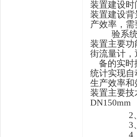
装置建设时
装置建设背
产效率，需
验系
装置主要功
街流量计，
备的实时
统计实现自
生产效率和
装置主要技
DN150mm
2
3
4