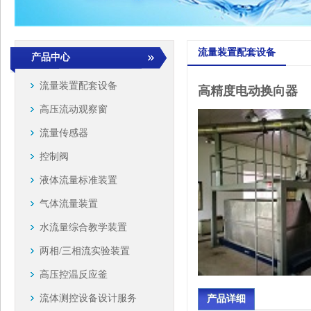
流量装置配套设备
产品中心
流量装置配套设备
高精度电动换向器
高压流动观察窗
流量传感器
控制阀
液体流量标准装置
气体流量装置
水流量综合教学装置
两相/三相流实验装置
高压控温反应釜
流体测控设备设计服务
产品详细