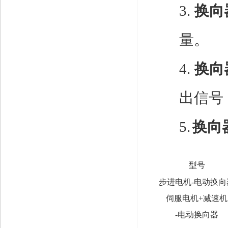
3.
换向
量。
4.
换向
出信号
5.
换向
型号
步进电机
-
电动换向
伺服电机
+
减速机
-
电动换向器