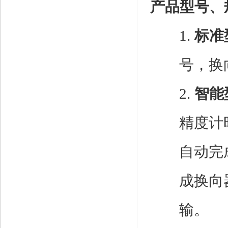
产品型号、
1.
标准
号，换
2.
智能
精度计
自动完
成换向
输。