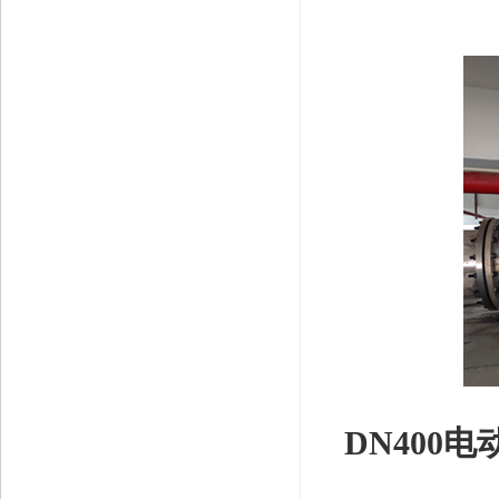
DN400电