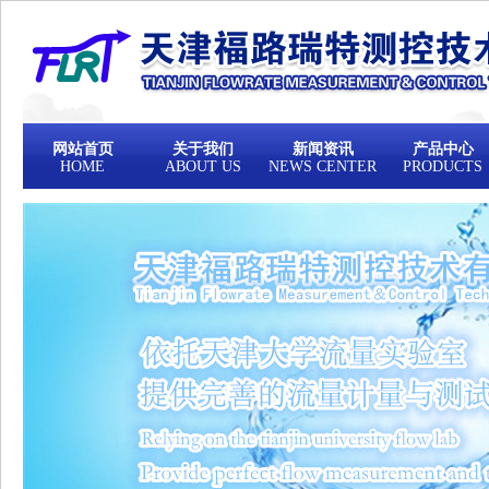
网站首页
关于我们
新闻资讯
产品中心
HOME
ABOUT US
NEWS CENTER
PRODUCTS