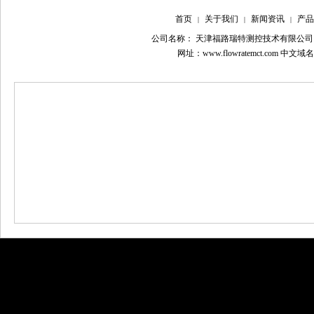
首页
关于我们
新闻资讯
产品
|
|
|
公司名称： 天津福路瑞特测控技术有限公司
网址：www.flowratemct.com 中文域