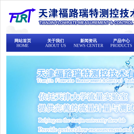
网站首页
关于我们
新闻资讯
产品中心
HOME
ABOUT US
NEWS CENTER
PRODUCTS