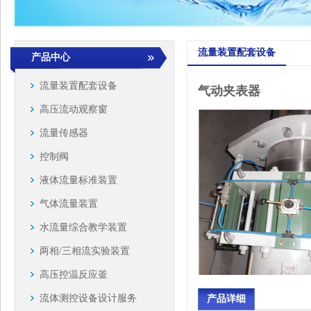
流量装置配套设备
产品中心
流量装置配套设备
气动夹表器
高压流动观察窗
流量传感器
控制阀
液体流量标准装置
气体流量装置
水流量综合教学装置
两相/三相流实验装置
高压控温反应釜
流体测控设备设计服务
产品详细