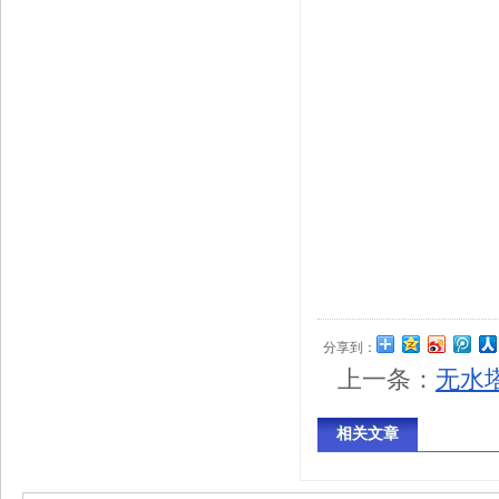
分享到：
上一条：
无水
相关文章