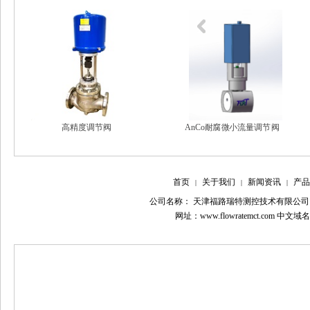
稳压消气容器
高精度调节阀
AnCo耐腐微小流量调节阀
首页
关于我们
新闻资讯
产品
|
|
|
公司名称： 天津福路瑞特测控技术有限公司
网址：www.flowratemct.com 中文域