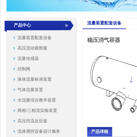
流量装置配套设备
产品中心
流量装置配套设备
稳压消气容器
高压流动观察窗
流量传感器
控制阀
液体流量标准装置
气体流量装置
水流量综合教学装置
两相/三相流实验装置
高压控温反应釜
流体测控设备设计服务
产品详细