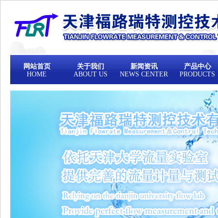
网站首页
关于我们
新闻资讯
产品中心
HOME
ABOUT US
NEWS CENTER
PRODUCTS