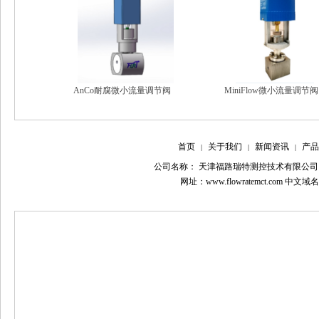
稳压消气容器
AnCo耐腐微小流量调节阀
MiniFlow微小流量调节阀
首页
关于我们
新闻资讯
产品
|
|
|
公司名称： 天津福路瑞特测控技术有限公司
网址：www.flowratemct.com 中文域