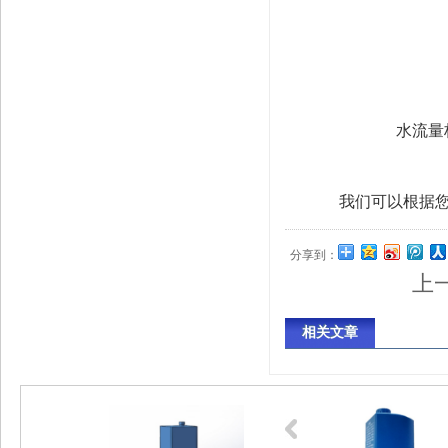
水流量
我们可以根据您的
分享到：
上
相关文章