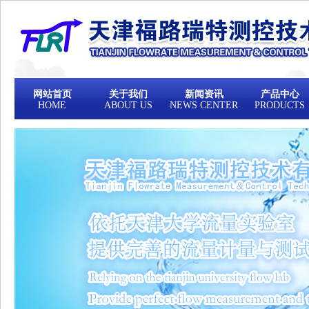
网站首页
关于我们
新闻资讯
产品中心
HOME
ABOUT US
NEWS CENTER
PRODUCTS