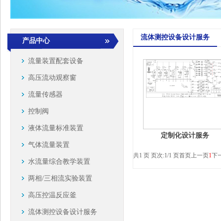
流体测控设备设计服务
产品中心
流量装置配套设备
高压流动观察窗
流量传感器
控制阀
液体流量标准装置
定制化设计服务
气体流量装置
共1 页 页次:1/1 页
首页
上一页
1
下
水流量综合教学装置
两相/三相流实验装置
高压控温反应釜
流体测控设备设计服务