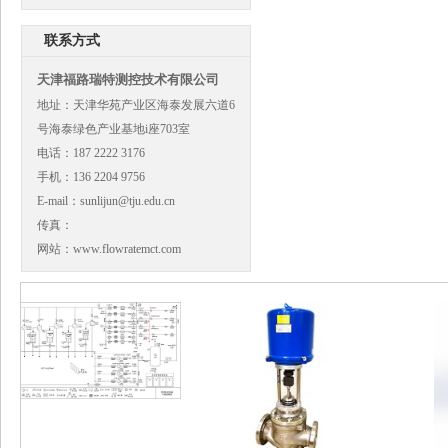
联系方式
天津福路瑞特测控技术有限公司
地址：天津华苑产业区海泰发展六道6
号海泰绿色产业基地i座703室
电话：187 2222 3176
手机：136 2204 9756
E-mail：sunlijun@tju.edu.cn
传真：
网站：www.flowratemct.com