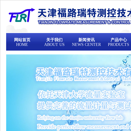
网站首页
关于我们
新闻资讯
产品中心
HOME
ABOUT US
NEWS CENTER
PRODUCTS