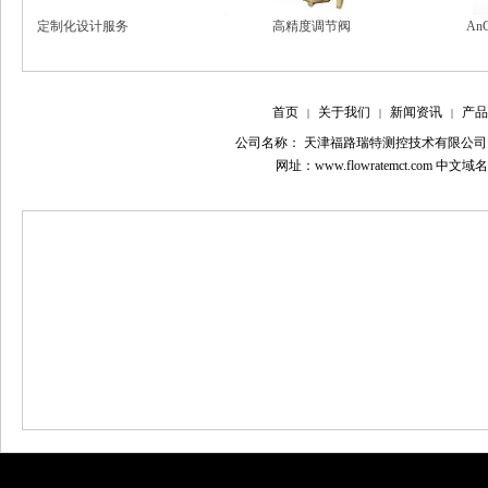
定制化设计服务
高精度调节阀
An
首页
关于我们
新闻资讯
产品
|
|
|
公司名称： 天津福路瑞特测控技术有限公司
网址：www.flowratemct.com 中文域