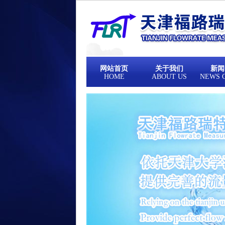
网站首页
关于我们
新闻
HOME
ABOUT US
NEWS 