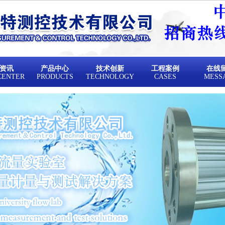
资讯
产品中心
技术创新
工程案例
在线
CENTER
PRODUCTS
TECHNOLOGY
CASES
MESS