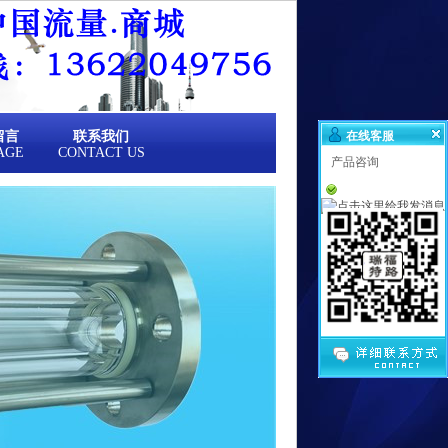
留言
联系我们
在线客服
AGE
CONTACT US
产品咨询